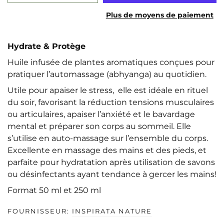
Plus de moyens de paiement
Hydrate & Protège
Huile infusée de plantes aromatiques conçues pour
pratiquer l’automassage (abhyanga) au quotidien.
Utile pour apaiser le stress, elle est idéale en rituel
du soir, favorisant la réduction tensions musculaires
ou articulaires, apaiser l’anxiété et le bavardage
mental et préparer son corps au sommeil. Elle
s’utilise en auto-massage sur l’ensemble du corps.
Excellente en massage des mains et des pieds, et
parfaite pour hydratation après utilisation de savons
ou désinfectants ayant tendance à gercer les mains!
Format 50 ml et 250 ml
FOURNISSEUR:
INSPIRATA NATURE