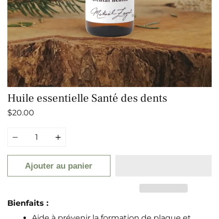
Huile essentielle Santé des dents
$20.00
Quantité
Ajouter au panier
Bienfaits :
Aide à prévenir la formation de plaque et