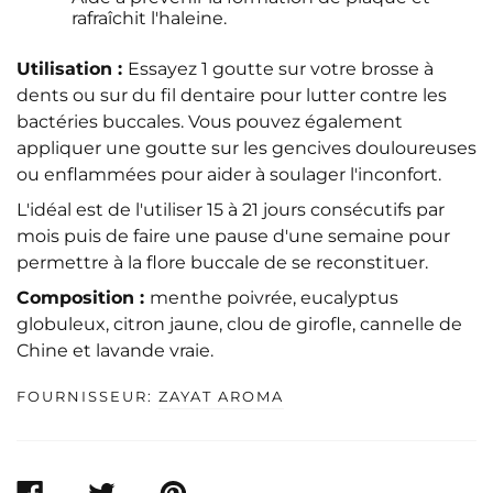
rafraîchit l'haleine.
Utilisation :
Essayez 1 goutte sur votre brosse à
dents ou sur du fil dentaire pour lutter contre les
bactéries buccales. Vous pouvez également
appliquer une goutte sur les gencives douloureuses
ou enflammées pour aider à soulager l'inconfort.
L'idéal est de l'utiliser 15 à 21 jours consécutifs par
mois puis de faire une pause d'une semaine pour
permettre à la flore buccale de se reconstituer.
Composition :
menthe poivrée, eucalyptus
globuleux, citron jaune, clou de girofle, cannelle de
Chine et lavande vraie.
FOURNISSEUR:
ZAYAT AROMA