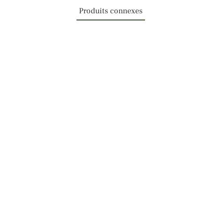
Produits connexes