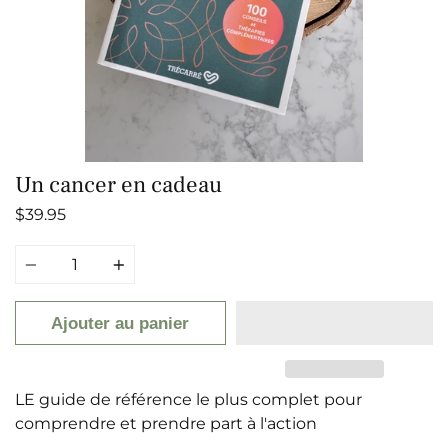
Un cancer en cadeau
$39.95
Quantité
Ajouter au panier
LE guide de référence le plus complet pour
comprendre et prendre part à l'action