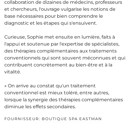
collaboration de dizaines de médecins, professeurs
et chercheurs, l'ouvrage vulgarise les notions de
base nécessaires pour bien comprendre le
diagnostic et les étapes qui s'ensuivent.
Curieuse, Sophie met ensuite en lumière, faits à
l'appui et soutenue par l'expertise de spécialistes,
des thérapies complémentaires aux traitements
conventionnels qui sont souvent méconnues et qui
contribuent concrètement au bien-être et à la
vitalité.
« On arrive au constat qu'un traitement
conventionnel est mieux toléré, entre autres,
lorsque la synergie des thérapies complémentaires
diminue les effets secondaires.
FOURNISSEUR:
BOUTIQUE SPA EASTMAN