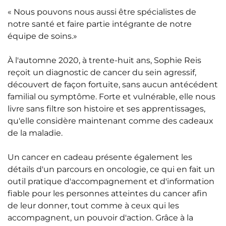
« Nous pouvons nous aussi être spécialistes de
notre santé et faire partie intégrante de notre
équipe de soins.»
À l'automne 2020, à trente-huit ans, Sophie Reis
reçoit un diagnostic de cancer du sein agressif,
découvert de façon fortuite, sans aucun antécédent
familial ou symptôme. Forte et vulnérable, elle nous
livre sans filtre son histoire et ses apprentissages,
qu'elle considère maintenant comme des cadeaux
de la maladie.
Un cancer en cadeau présente également les
détails d'un parcours en oncologie, ce qui en fait un
outil pratique d'accompagnement et d'information
fiable pour les personnes atteintes du cancer afin
de leur donner, tout comme à ceux qui les
accompagnent, un pouvoir d'action. Grâce à la